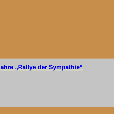
Jahre „Rallye der Sympathie“