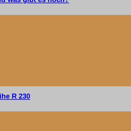
ihe R 230