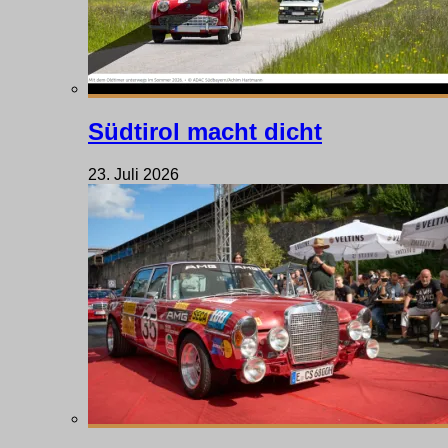
Südtirol macht dicht
23. Juli 2026