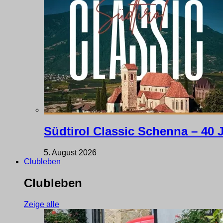
Südtirol Classic Schenna – 40 
5. August 2026
Clubleben
Clubleben
Zeige alle