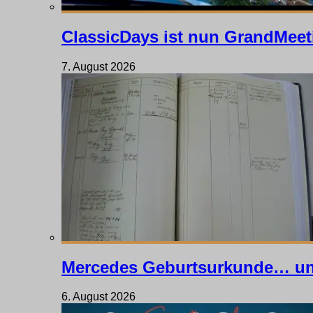
ClassicDays ist nun GrandMeet
7. August 2026
Mercedes Geburtsurkunde… un
6. August 2026