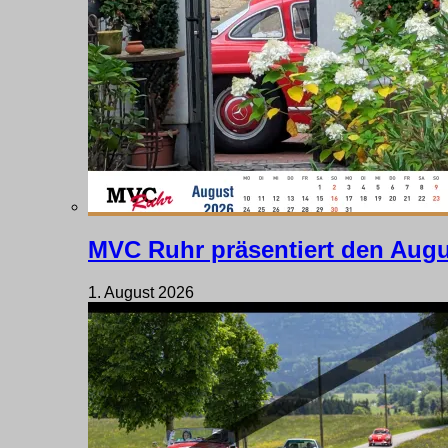
MVC Ruhr präsentiert den Augu
1. August 2026