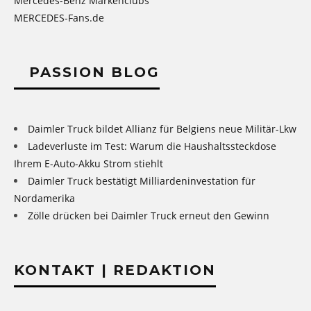
Mercedes-Benz Markenclubs
MERCEDES-Fans.de
PASSION BLOG
Daimler Truck bildet Allianz für Belgiens neue Militär-Lkw
Ladeverluste im Test: Warum die Haushaltssteckdose
Ihrem E-Auto-Akku Strom stiehlt
Daimler Truck bestätigt Milliardeninvestation für
Nordamerika
Zölle drücken bei Daimler Truck erneut den Gewinn
KONTAKT | REDAKTION