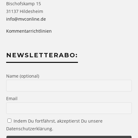
Bischofskamp 15
31137 Hildesheim
info@mvconline.de
Kommentarrichtlinien
NEWSLETTERABO:
Name (optional)
Email
Indem Du fortfährst, akzeptierst Du unsere
Datenschutzerklärung.