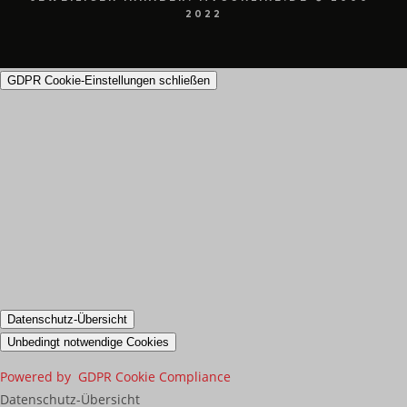
2022
GDPR Cookie-Einstellungen schließen
Datenschutz-Übersicht
Unbedingt notwendige Cookies
Powered by
GDPR Cookie Compliance
Datenschutz-Übersicht