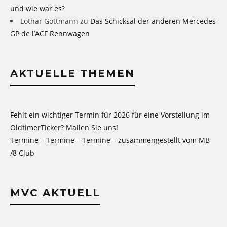
und wie war es?
Lothar Gottmann
zu
Das Schicksal der anderen Mercedes
GP de l’ACF Rennwagen
AKTUELLE THEMEN
Fehlt ein wichtiger Termin für 2026 für eine Vorstellung im
OldtimerTicker? Mailen Sie uns!
Termine – Termine – Termine – zusammengestellt vom MB
/8 Club
MVC AKTUELL