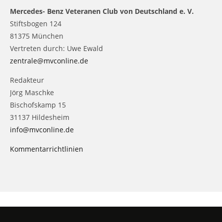
Mercedes- Benz Veteranen Club von Deutschland e. V.
Stiftsbogen 124
81375 München
Vertreten durch: Uwe Ewald
zentrale@mvconline.de
Redakteur
Jörg Maschke
Bischofskamp 15
31137 Hildesheim
info@mvconline.de
Kommentarrichtlinien