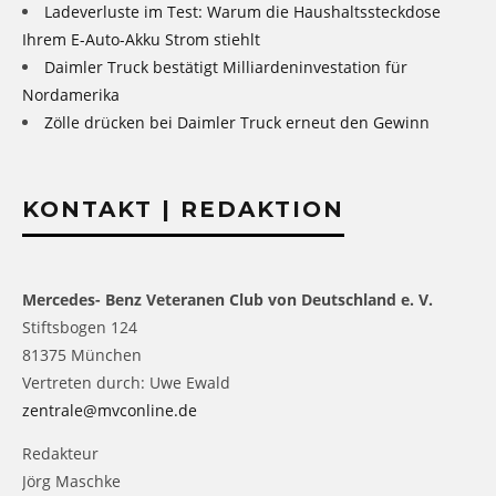
Ladeverluste im Test: Warum die Haushaltssteckdose
Ihrem E-Auto-Akku Strom stiehlt
Daimler Truck bestätigt Milliardeninvestation für
Nordamerika
Zölle drücken bei Daimler Truck erneut den Gewinn
KONTAKT | REDAKTION
Mercedes- Benz Veteranen Club von Deutschland e. V.
Stiftsbogen 124
81375 München
Vertreten durch: Uwe Ewald
zentrale@mvconline.de
Redakteur
Jörg Maschke