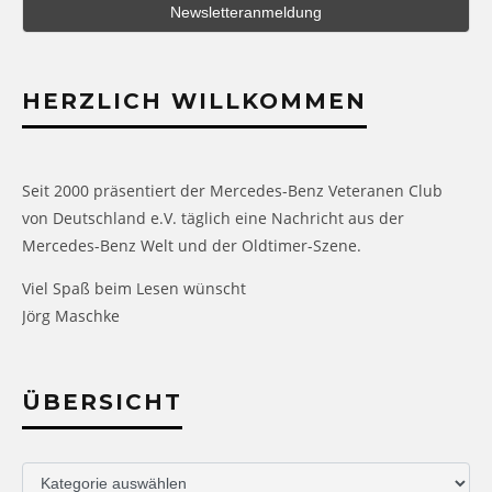
HERZLICH WILLKOMMEN
Seit 2000 präsentiert der Mercedes-Benz Veteranen Club
von Deutschland e.V. täglich eine Nachricht aus der
Mercedes-Benz Welt und der Oldtimer-Szene.
Viel Spaß beim Lesen wünscht
Jörg Maschke
ÜBERSICHT
Übersicht