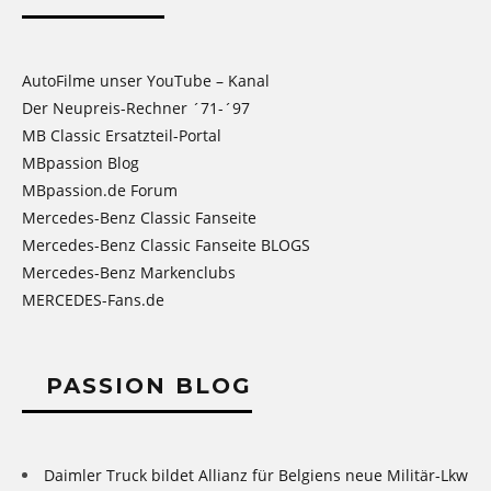
AutoFilme unser YouTube – Kanal
Der Neupreis-Rechner ´71-´97
MB Classic Ersatzteil-Portal
MBpassion Blog
MBpassion.de Forum
Mercedes-Benz Classic Fanseite
Mercedes-Benz Classic Fanseite BLOGS
Mercedes-Benz Markenclubs
MERCEDES-Fans.de
PASSION BLOG
Daimler Truck bildet Allianz für Belgiens neue Militär-Lkw