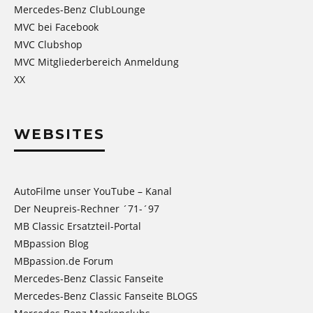
Mercedes-Benz ClubLounge
MVC bei Facebook
MVC Clubshop
MVC Mitgliederbereich Anmeldung
XX
WEBSITES
AutoFilme unser YouTube – Kanal
Der Neupreis-Rechner ´71-´97
MB Classic Ersatzteil-Portal
MBpassion Blog
MBpassion.de Forum
Mercedes-Benz Classic Fanseite
Mercedes-Benz Classic Fanseite BLOGS