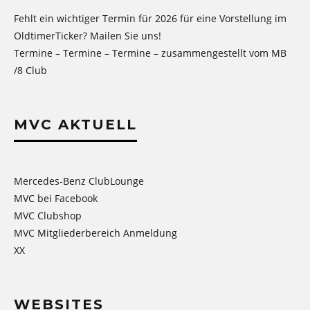
Fehlt ein wichtiger Termin für 2026 für eine Vorstellung im
OldtimerTicker? Mailen Sie uns!
Termine – Termine – Termine – zusammengestellt vom MB
/8 Club
MVC AKTUELL
Mercedes-Benz ClubLounge
MVC bei Facebook
MVC Clubshop
MVC Mitgliederbereich Anmeldung
XX
WEBSITES