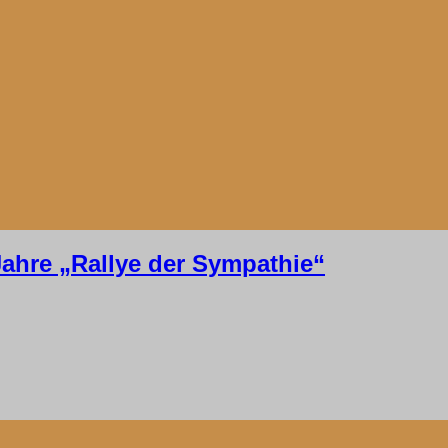
Jahre „Rallye der Sympathie“