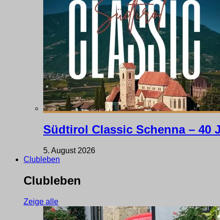
Südtirol Classic Schenna – 40 
5. August 2026
Clubleben
Clubleben
Zeige alle