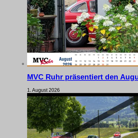
MVC Ruhr präsentiert den Augu
1. August 2026