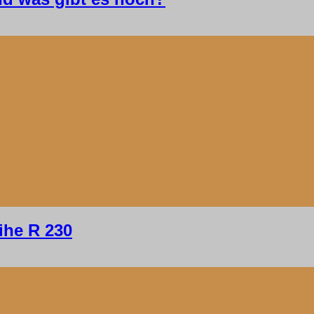
ihe R 230