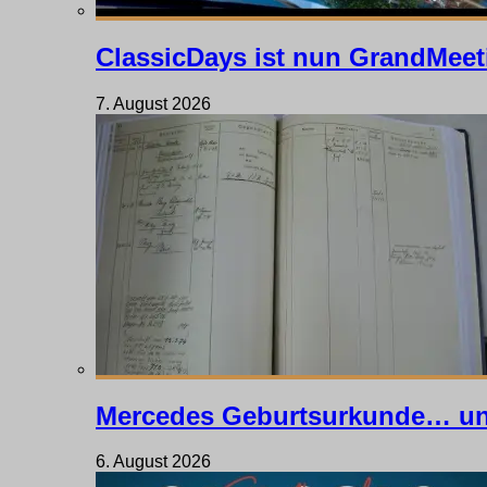
ClassicDays ist nun GrandMeet
7. August 2026
Mercedes Geburtsurkunde… un
6. August 2026