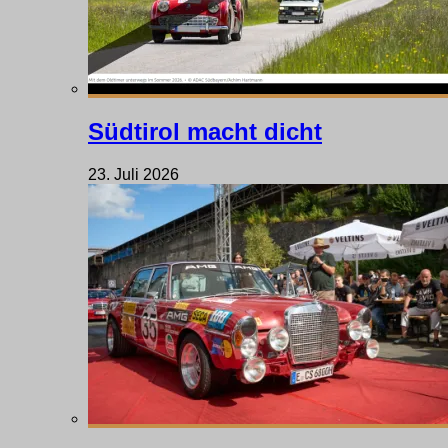
Südtirol macht dicht
23. Juli 2026