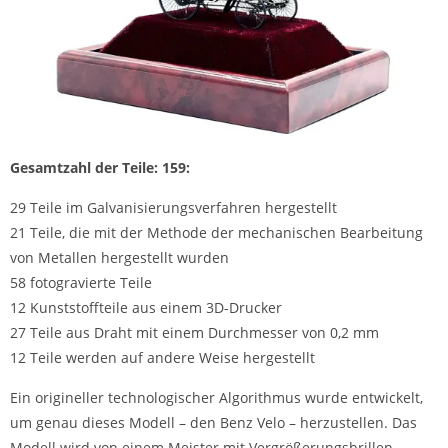
Gesamtzahl der Teile: 159:
29 Teile im Galvanisierungsverfahren hergestellt
21 Teile, die mit der Methode der mechanischen Bearbeitung
von Metallen hergestellt wurden
58 fotogravierte Teile
12 Kunststoffteile aus einem 3D-Drucker
27 Teile aus Draht mit einem Durchmesser von 0,2 mm
12 Teile werden auf andere Weise hergestellt
Ein origineller technologischer Algorithmus wurde entwickelt,
um genau dieses Modell – den Benz Velo – herzustellen. Das
Modell wird von einem Meister mit Vergrößerungsbrillen