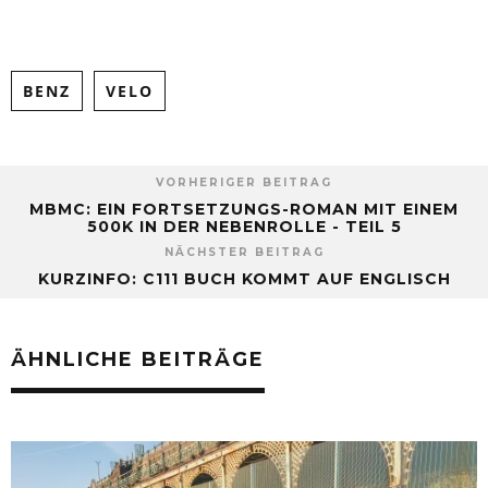
Share on Facebook
Tweet
BENZ
VELO
VORHERIGER BEITRAG
MBMC: EIN FORTSETZUNGS-ROMAN MIT EINEM
500K IN DER NEBENROLLE - TEIL 5
NÄCHSTER BEITRAG
KURZINFO: C111 BUCH KOMMT AUF ENGLISCH
ÄHNLICHE BEITRÄGE