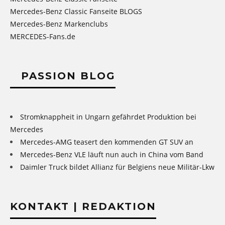
Mercedes-Benz Classic Fanseite BLOGS
Mercedes-Benz Markenclubs
MERCEDES-Fans.de
PASSION BLOG
Stromknappheit in Ungarn gefährdet Produktion bei
Mercedes
Mercedes-AMG teasert den kommenden GT SUV an
Mercedes-Benz VLE läuft nun auch in China vom Band
Daimler Truck bildet Allianz für Belgiens neue Militär-Lkw
KONTAKT | REDAKTION