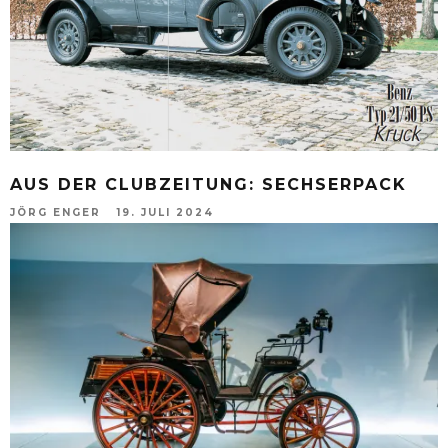
AUS DER CLUBZEITUNG: SECHSERPACK
JÖRG ENGER
19. JULI 2024