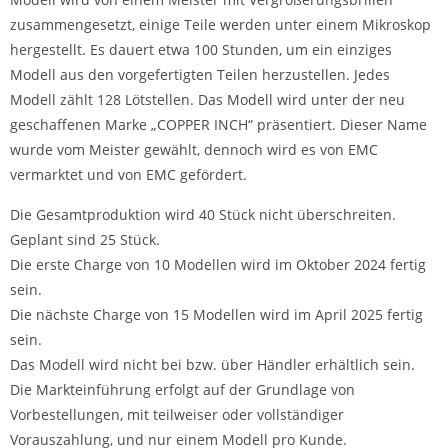
zusammengesetzt, einige Teile werden unter einem Mikroskop
hergestellt. Es dauert etwa 100 Stunden, um ein einziges
Modell aus den vorgefertigten Teilen herzustellen. Jedes
Modell zählt 128 Lötstellen. Das Modell wird unter der neu
geschaffenen Marke „COPPER INCH“ präsentiert. Dieser Name
wurde vom Meister gewählt, dennoch wird es von EMC
vermarktet und von EMC gefördert.
Die Gesamtproduktion wird 40 Stück nicht überschreiten.
Geplant sind 25 Stück.
Die erste Charge von 10 Modellen wird im Oktober 2024 fertig
sein.
Die nächste Charge von 15 Modellen wird im April 2025 fertig
sein.
Das Modell wird nicht bei bzw. über Händler erhältlich sein.
Die Markteinführung erfolgt auf der Grundlage von
Vorbestellungen, mit teilweiser oder vollständiger
Vorauszahlung, und nur einem Modell pro Kunde.