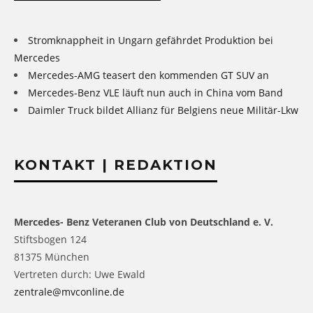
Stromknappheit in Ungarn gefährdet Produktion bei
Mercedes
Mercedes-AMG teasert den kommenden GT SUV an
Mercedes-Benz VLE läuft nun auch in China vom Band
Daimler Truck bildet Allianz für Belgiens neue Militär-Lkw
KONTAKT | REDAKTION
Mercedes- Benz Veteranen Club von Deutschland e. V.
Stiftsbogen 124
81375 München
Vertreten durch: Uwe Ewald
zentrale@mvconline.de