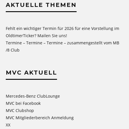
AKTUELLE THEMEN
Fehlt ein wichtiger Termin für 2026 für eine Vorstellung im
OldtimerTicker? Mailen Sie uns!
Termine – Termine – Termine – zusammengestellt vom MB
/8 Club
MVC AKTUELL
Mercedes-Benz ClubLounge
MVC bei Facebook
MVC Clubshop
MVC Mitgliederbereich Anmeldung
XX