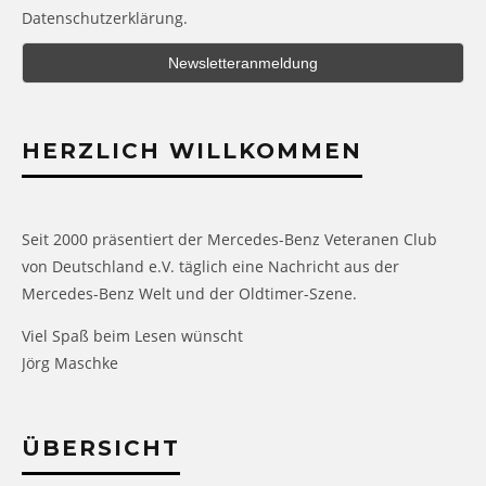
Datenschutzerklärung.
HERZLICH WILLKOMMEN
Seit 2000 präsentiert der Mercedes-Benz Veteranen Club
von Deutschland e.V. täglich eine Nachricht aus der
Mercedes-Benz Welt und der Oldtimer-Szene.
Viel Spaß beim Lesen wünscht
Jörg Maschke
ÜBERSICHT