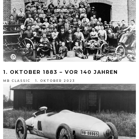
1. OKTOBER 1883 – VOR 140 JAHREN
MB CLASSIC
1. OKTOBER 2023