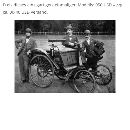
Preis dieses einzigartigen, einmaligen Modells: 950 USD – zzgl.
ca. 30-40 USD Versand.