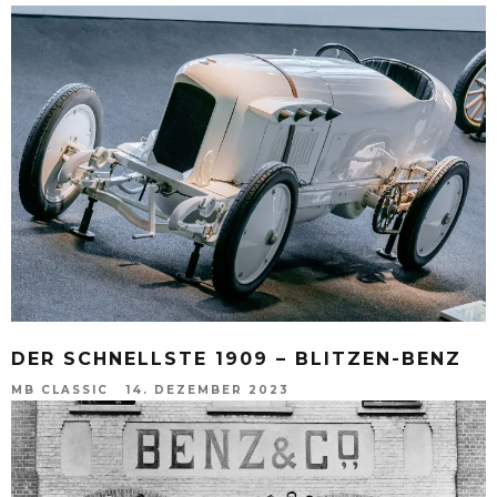
DER SCHNELLSTE 1909 – BLITZEN-BENZ
MB CLASSIC
14. DEZEMBER 2023