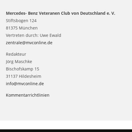
Mercedes- Benz Veteranen Club von Deutschland e. V.
Stiftsbogen 124
81375 München
Vertreten durch: Uwe Ewald
zentrale@mvconline.de
Redakteur
Jörg Maschke
Bischofskamp 15
31137 Hildesheim
info@mvconline.de
Kommentarrichtlinien