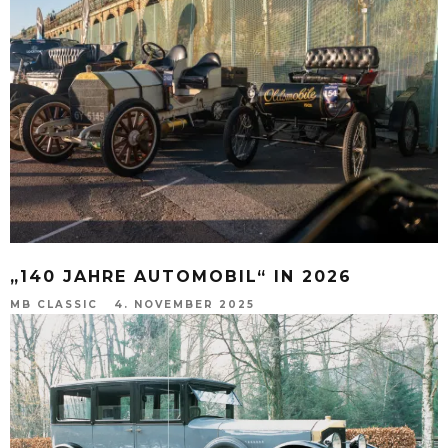
„140 JAHRE AUTOMOBIL“ IN 2026
MB CLASSIC
4. NOVEMBER 2025