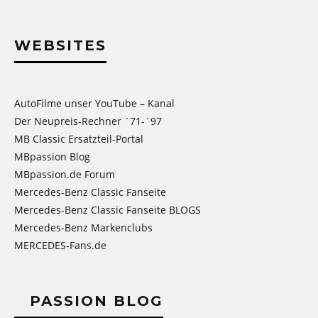
WEBSITES
AutoFilme unser YouTube – Kanal
Der Neupreis-Rechner ´71-´97
MB Classic Ersatzteil-Portal
MBpassion Blog
MBpassion.de Forum
Mercedes-Benz Classic Fanseite
Mercedes-Benz Classic Fanseite BLOGS
Mercedes-Benz Markenclubs
MERCEDES-Fans.de
PASSION BLOG