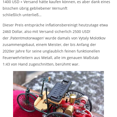
1400 USD + Versand hätte kaufen können, es aber dank eines
bisschen übrig gebliebener Vernunft
schließlich unterließ…
Dieser Preis entspräche inflationsbereinigt heutzutage etwa
2460 Dollar, also mit Versand sicherlich 2500 USD!
der ‚Patentmotorwagen‘ wurde damals von Vytaly Molotkov
zusammengebaut, einem Meister, der bis Anfang der
2020er Jahre für seine unglaublich feinen funktionellen
Feuerwehrleitern aus Metall, alle im genauen Maßstab
1:43 von Hand zugeschnitten, berühmt war.