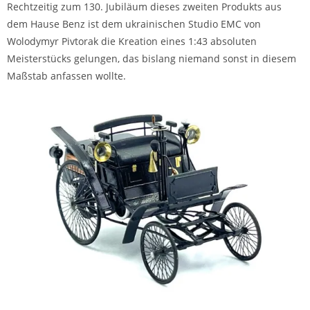
Rechtzeitig zum 130. Jubiläum dieses zweiten Produkts aus
dem Hause Benz ist dem ukrainischen Studio EMC von
Wolodymyr Pivtorak die Kreation eines 1:43 absoluten
Meisterstücks gelungen, das bislang niemand sonst in diesem
Maßstab anfassen wollte.