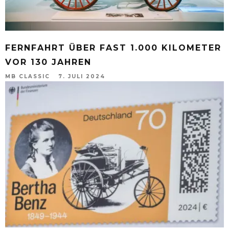
FERNFAHRT ÜBER FAST 1.000 KILOMETER
VOR 130 JAHREN
MB CLASSIC
7. JULI 2024