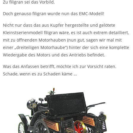
Zu filigran sei das Vorbild.
Doch genauso filigran wurde nun das EMC-Modell!
Nicht nur dass das aus Kupfer hergestellte und gelötete
Kleinstserienmodell filigran wäre, es ist auch extrem detailliert,
mit zu öffnenden Motorhauben (nun gut, sagen wir mal mit
einer „dreiteiligen Motorhaube“) hinter der sich eine komplette
Wiedergabe des Motors und des Antriebs befindet.
Was das Anfassen betrifft, möchte ich zur Vorsicht raten.
Schade, wenn es zu Schaden käme …