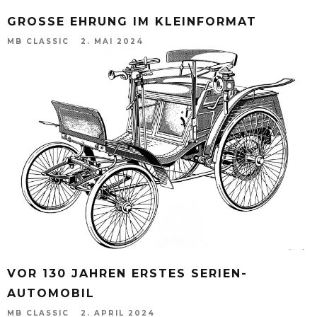
GROSSE EHRUNG IM KLEINFORMAT
MB CLASSIC
2. MAI 2024
VOR 130 JAHREN ERSTES SERIEN-
AUTOMOBIL
MB CLASSIC
2. APRIL 2024