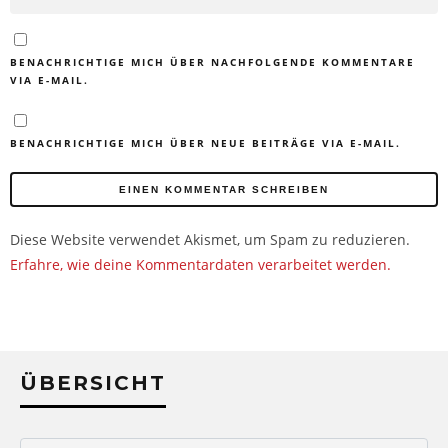
BENACHRICHTIGE MICH ÜBER NACHFOLGENDE KOMMENTARE
VIA E-MAIL.
BENACHRICHTIGE MICH ÜBER NEUE BEITRÄGE VIA E-MAIL.
Diese Website verwendet Akismet, um Spam zu reduzieren.
Erfahre, wie deine Kommentardaten verarbeitet werden.
ÜBERSICHT