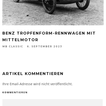
BENZ TROPFENFORM-RENNWAGEN MIT
MITTELMOTOR
MB CLASSIC
6. SEPTEMBER 2023
ARTIKEL KOMMENTIEREN
Ihre Email-Adresse wird nicht veröffentlicht.
KOMMENTIEREN