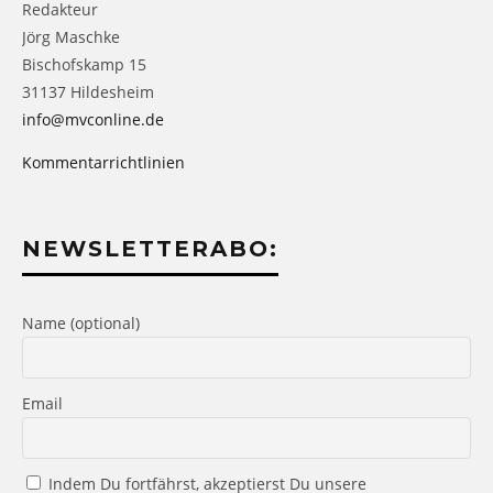
Redakteur
Jörg Maschke
Bischofskamp 15
31137 Hildesheim
info@mvconline.de
Kommentarrichtlinien
NEWSLETTERABO:
Name (optional)
Email
Indem Du fortfährst, akzeptierst Du unsere