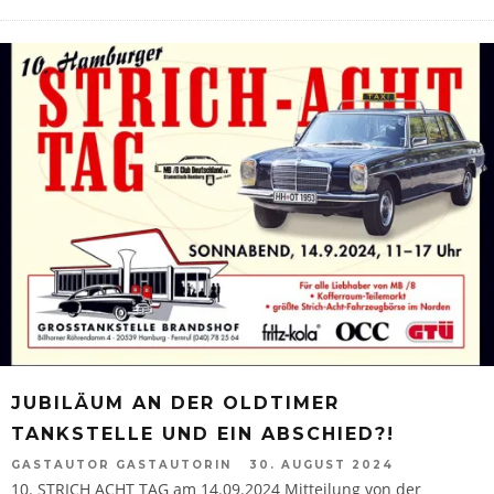
JUBILÄUM AN DER OLDTIMER
TANKSTELLE UND EIN ABSCHIED?!
GASTAUTOR GASTAUTORIN
30. AUGUST 2024
10. STRICH ACHT TAG am 14.09.2024 Mitteilung von der