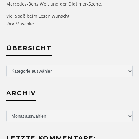
Mercedes-Benz Welt und der Oldtimer-Szene.
Viel Spaß beim Lesen wünscht
Jörg Maschke
ÜBERSICHT
Übersicht
ARCHIV
Archiv
LETZTE KOMMENTARE: