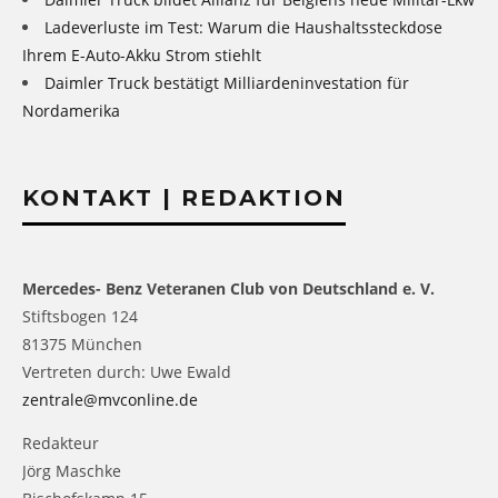
Ladeverluste im Test: Warum die Haushaltssteckdose
Ihrem E-Auto-Akku Strom stiehlt
Daimler Truck bestätigt Milliardeninvestation für
Nordamerika
KONTAKT | REDAKTION
Mercedes- Benz Veteranen Club von Deutschland e. V.
Stiftsbogen 124
81375 München
Vertreten durch: Uwe Ewald
zentrale@mvconline.de
Redakteur
Jörg Maschke