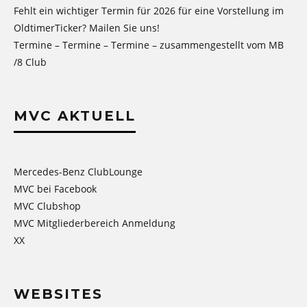
Fehlt ein wichtiger Termin für 2026 für eine Vorstellung im
OldtimerTicker? Mailen Sie uns!
Termine – Termine – Termine – zusammengestellt vom MB
/8 Club
MVC AKTUELL
Mercedes-Benz ClubLounge
MVC bei Facebook
MVC Clubshop
MVC Mitgliederbereich Anmeldung
XX
WEBSITES