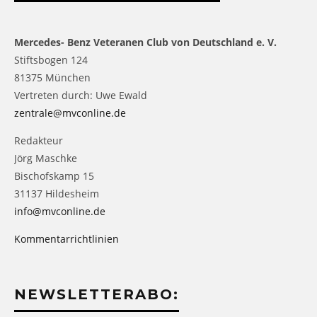
Mercedes- Benz Veteranen Club von Deutschland e. V.
Stiftsbogen 124
81375 München
Vertreten durch: Uwe Ewald
zentrale@mvconline.de
Redakteur
Jörg Maschke
Bischofskamp 15
31137 Hildesheim
info@mvconline.de
Kommentarrichtlinien
NEWSLETTERABO: