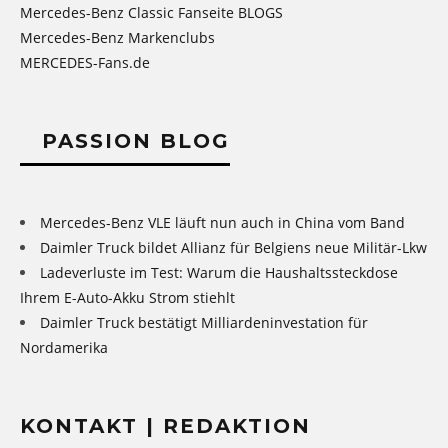
Mercedes-Benz Classic Fanseite BLOGS
Mercedes-Benz Markenclubs
MERCEDES-Fans.de
PASSION BLOG
Mercedes-Benz VLE läuft nun auch in China vom Band
Daimler Truck bildet Allianz für Belgiens neue Militär-Lkw
Ladeverluste im Test: Warum die Haushaltssteckdose
Ihrem E-Auto-Akku Strom stiehlt
Daimler Truck bestätigt Milliardeninvestation für
Nordamerika
KONTAKT | REDAKTION