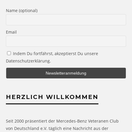
Name (optional)
Email
Indem Du fortfährst, akzeptierst Du unsere
Datenschutzerklärung.
HERZLICH WILLKOMMEN
Seit 2000 präsentiert der Mercedes-Benz Veteranen Club
von Deutschland e.V. täglich eine Nachricht aus der