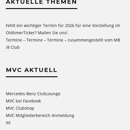
AKTUELLE THEMEN
Fehlt ein wichtiger Termin für 2026 für eine Vorstellung im
OldtimerTicker? Mailen Sie uns!
Termine – Termine – Termine – zusammengestellt vom MB
/8 Club
MVC AKTUELL
Mercedes-Benz ClubLounge
MVC bei Facebook
MVC Clubshop
MVC Mitgliederbereich Anmeldung
XX