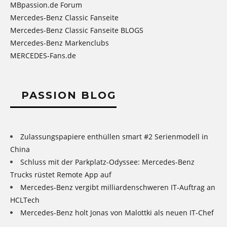
MBpassion.de Forum
Mercedes-Benz Classic Fanseite
Mercedes-Benz Classic Fanseite BLOGS
Mercedes-Benz Markenclubs
MERCEDES-Fans.de
PASSION BLOG
Zulassungspapiere enthüllen smart #2 Serienmodell in
China
Schluss mit der Parkplatz-Odyssee: Mercedes-Benz
Trucks rüstet Remote App auf
Mercedes-Benz vergibt milliardenschweren IT-Auftrag an
HCLTech
Mercedes-Benz holt Jonas von Malottki als neuen IT-Chef