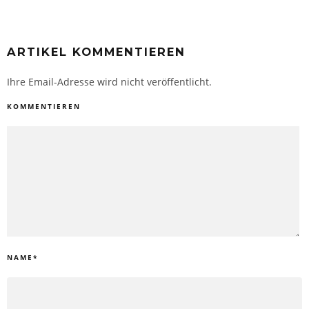
ARTIKEL KOMMENTIEREN
Ihre Email-Adresse wird nicht veröffentlicht.
KOMMENTIEREN
NAME
*