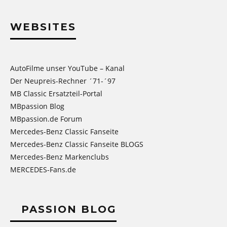
WEBSITES
AutoFilme unser YouTube – Kanal
Der Neupreis-Rechner ´71-´97
MB Classic Ersatzteil-Portal
MBpassion Blog
MBpassion.de Forum
Mercedes-Benz Classic Fanseite
Mercedes-Benz Classic Fanseite BLOGS
Mercedes-Benz Markenclubs
MERCEDES-Fans.de
PASSION BLOG