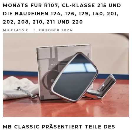
MONATS FÜR R107, CL-KLASSE 215 UND
DIE BAUREIHEN 124, 126, 129, 140, 201,
202, 208, 210, 211 UND 220
MB CLASSIC
5. OKTOBER 2024
MB CLASSIC PRÄSENTIERT TEILE DES