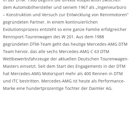
dem Automobilhersteller und seinem 1967 als „Ingenieurbüro
– Konstruktion und Versuch zur Entwicklung von Rennmotoren“
gegründeten Partner. In einem kontinuierlichen
Evolutionsprozess entsteht so eine ganze Familie erfolgreicher
Rennsport-Tourenwagen des W 201. Aus dem 1988
gegründeten DTM-Team geht das heutige Mercedes-AMG DTM
Team hervor, das alle sechs Mercedes-AMG C 63 DTM
Wettbewerbsfahrzeuge der aktuellen Deutschen Tourenwagen-
Masters einsetzt. Seit dem Start des Engagements in der DTM
hat Mercedes-AMG Motorsport mehr als 400 Rennen in DTM
und ITC bestritten. Mercedes-AMG ist heute als Performance-
Marke eine hundertprozentige Tochter der Daimler AG.