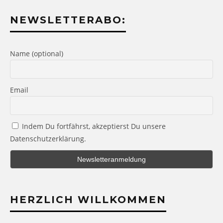
NEWSLETTERABO:
Name (optional)
Email
Indem Du fortfährst, akzeptierst Du unsere
Datenschutzerklärung.
HERZLICH WILLKOMMEN