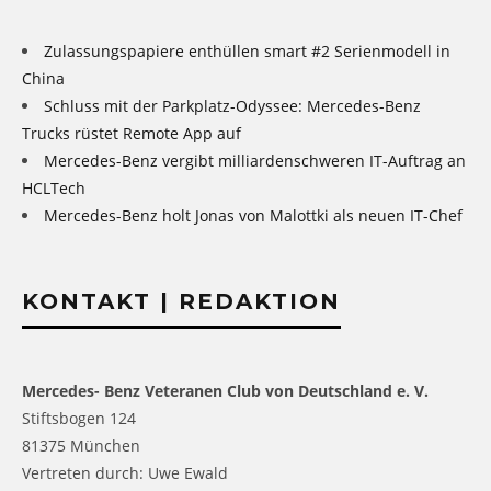
Zulassungspapiere enthüllen smart #2 Serienmodell in
China
Schluss mit der Parkplatz-Odyssee: Mercedes-Benz
Trucks rüstet Remote App auf
Mercedes-Benz vergibt milliardenschweren IT-Auftrag an
HCLTech
Mercedes-Benz holt Jonas von Malottki als neuen IT-Chef
KONTAKT | REDAKTION
Mercedes- Benz Veteranen Club von Deutschland e. V.
Stiftsbogen 124
81375 München
Vertreten durch: Uwe Ewald