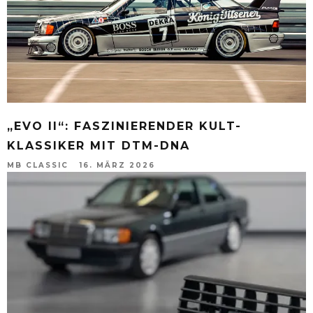
„EVO II“: FASZINIERENDER KULT-
KLASSIKER MIT DTM-DNA
MB CLASSIC
16. MÄRZ 2026