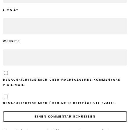
E-MAIL
*
WEBSITE
BENACHRICHTIGE MICH ÜBER NACHFOLGENDE KOMMENTARE
VIA E-MAIL.
BENACHRICHTIGE MICH ÜBER NEUE BEITRÄGE VIA E-MAIL.