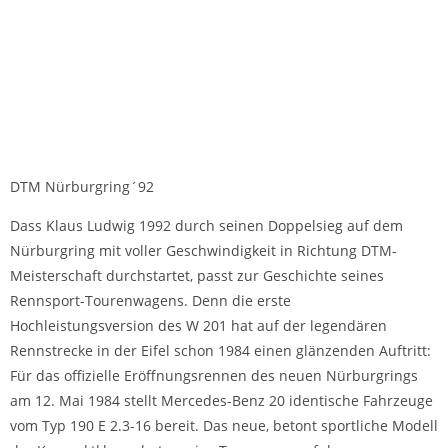
DTM Nürburgring´92
Dass Klaus Ludwig 1992 durch seinen Doppelsieg auf dem
Nürburgring mit voller Geschwindigkeit in Richtung DTM-
Meisterschaft durchstartet, passt zur Geschichte seines
Rennsport-Tourenwagens. Denn die erste
Hochleistungsversion des W 201 hat auf der legendären
Rennstrecke in der Eifel schon 1984 einen glänzenden Auftritt:
Für das offizielle Eröffnungsrennen des neuen Nürburgrings
am 12. Mai 1984 stellt Mercedes-Benz 20 identische Fahrzeuge
vom Typ 190 E 2.3-16 bereit. Das neue, betont sportliche Modell