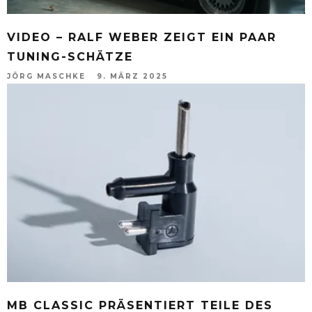
VIDEO – RALF WEBER ZEIGT EIN PAAR
TUNING-SCHÄTZE
JÖRG MASCHKE
9. MÄRZ 2025
MB CLASSIC PRÄSENTIERT TEILE DES