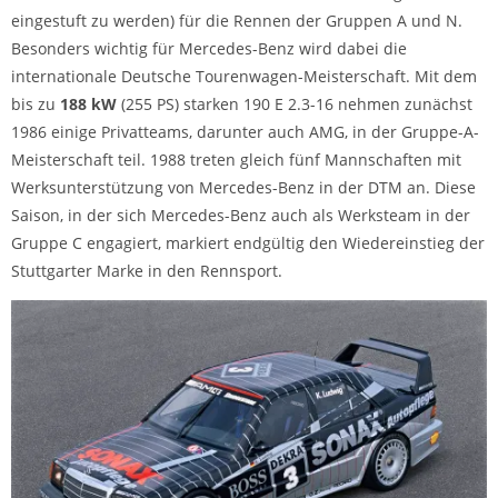
eingestuft zu werden) für die Rennen der Gruppen A und N.
Besonders wichtig für Mercedes-Benz wird dabei die
internationale Deutsche Tourenwagen-Meisterschaft. Mit dem
bis zu
188 kW
(255 PS) starken 190 E 2.3-16 nehmen zunächst
1986 einige Privatteams, darunter auch AMG, in der Gruppe-A-
Meisterschaft teil. 1988 treten gleich fünf Mannschaften mit
Werksunterstützung von Mercedes-Benz in der DTM an. Diese
Saison, in der sich Mercedes-Benz auch als Werksteam in der
Gruppe C engagiert, markiert endgültig den Wiedereinstieg der
Stuttgarter Marke in den Rennsport.