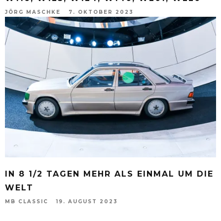
JÖRG MASCHKE
7. OKTOBER 2023
IN 8 1/2 TAGEN MEHR ALS EINMAL UM DIE
WELT
MB CLASSIC
19. AUGUST 2023