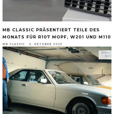
MB CLASSIC PRÄSENTIERT TEILE DES
MONATS FÜR R107 MOPF, W201 UND M110
MB CLASSIC
3. OKTOBER 2025