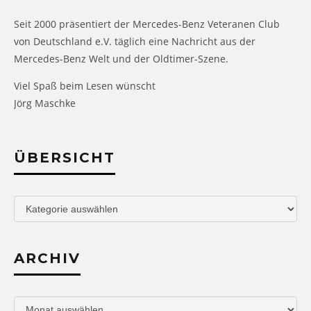
Seit 2000 präsentiert der Mercedes-Benz Veteranen Club
von Deutschland e.V. täglich eine Nachricht aus der
Mercedes-Benz Welt und der Oldtimer-Szene.
Viel Spaß beim Lesen wünscht
Jörg Maschke
ÜBERSICHT
Übersicht
ARCHIV
Archiv