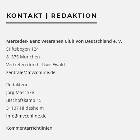
KONTAKT | REDAKTION
Mercedes- Benz Veteranen Club von Deutschland e. V.
Stiftsbogen 124
81375 München
Vertreten durch: Uwe Ewald
zentrale@mvconline.de
Redakteur
Jörg Maschke
Bischofskamp 15
31137 Hildesheim
info@mvconline.de
Kommentarrichtlinien