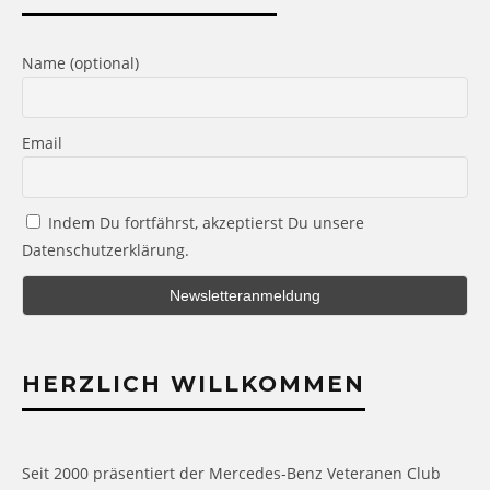
Name (optional)
Email
Indem Du fortfährst, akzeptierst Du unsere
Datenschutzerklärung.
HERZLICH WILLKOMMEN
Seit 2000 präsentiert der Mercedes-Benz Veteranen Club