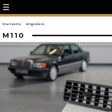
☰
Startseite
Allgemein
M110