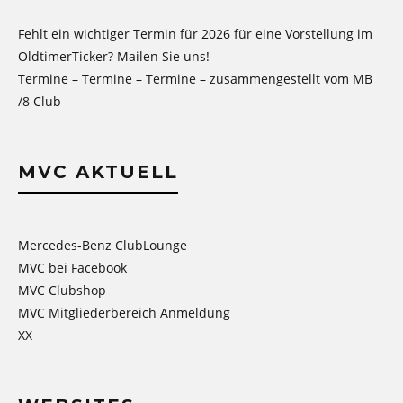
Fehlt ein wichtiger Termin für 2026 für eine Vorstellung im
OldtimerTicker? Mailen Sie uns!
Termine – Termine – Termine – zusammengestellt vom MB
/8 Club
MVC AKTUELL
Mercedes-Benz ClubLounge
MVC bei Facebook
MVC Clubshop
MVC Mitgliederbereich Anmeldung
XX