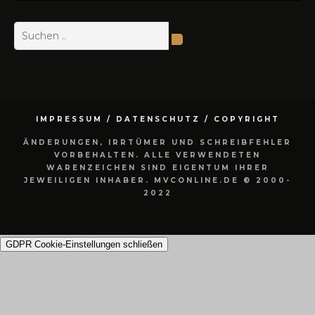
IMPRESSUM / DATENSCHUTZ / COPYRIGHT
ÄNDERUNGEN, IRRTÜMER UND SCHREIBFEHLER
VORBEHALTEN. ALLE VERWENDETEN
WARENZEICHEN SIND EIGENTUM IHRER
JEWEILIGEN INHABER. MVCONLINE.DE © 2000-
2022
GDPR Cookie-Einstellungen schließen