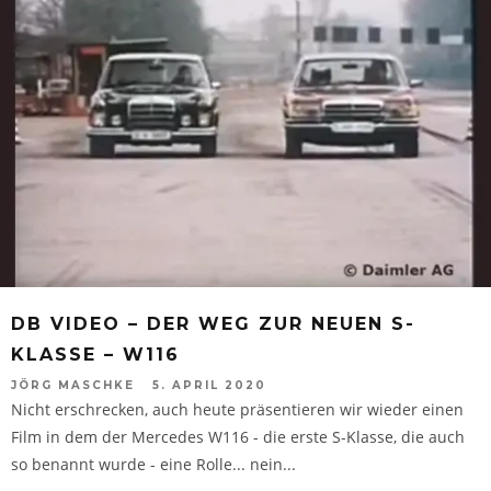
DB VIDEO – DER WEG ZUR NEUEN S-
KLASSE – W116
JÖRG MASCHKE
5. APRIL 2020
Nicht erschrecken, auch heute präsentieren wir wieder einen
Film in dem der Mercedes W116 - die erste S-Klasse, die auch
so benannt wurde - eine Rolle... nein...