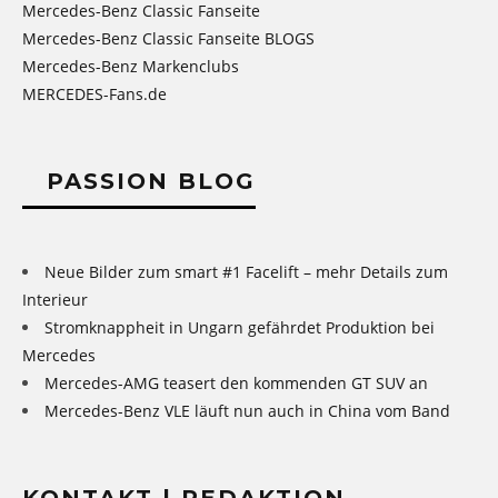
Mercedes-Benz Classic Fanseite
Mercedes-Benz Classic Fanseite BLOGS
Mercedes-Benz Markenclubs
MERCEDES-Fans.de
PASSION BLOG
Neue Bilder zum smart #1 Facelift – mehr Details zum
Interieur
Stromknappheit in Ungarn gefährdet Produktion bei
Mercedes
Mercedes-AMG teasert den kommenden GT SUV an
Mercedes-Benz VLE läuft nun auch in China vom Band
KONTAKT | REDAKTION