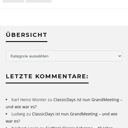
ÜBERSICHT
Übersicht
LETZTE KOMMENTARE:
Karl Heinz Münter
zu
ClassicDays ist nun GrandMeeting –
und wie war es?
Ludwig
zu
ClassicDays ist nun GrandMeeting – und wie
war es?