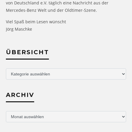
von Deutschland e.V. täglich eine Nachricht aus der
Mercedes-Benz Welt und der Oldtimer-Szene.
Viel Spaß beim Lesen wünscht
Jörg Maschke
ÜBERSICHT
Übersicht
ARCHIV
Archiv