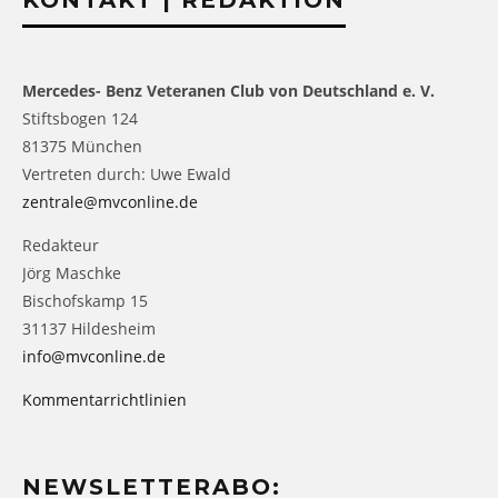
Mercedes- Benz Veteranen Club von Deutschland e. V.
Stiftsbogen 124
81375 München
Vertreten durch: Uwe Ewald
zentrale@mvconline.de
Redakteur
Jörg Maschke
Bischofskamp 15
31137 Hildesheim
info@mvconline.de
Kommentarrichtlinien
NEWSLETTERABO: