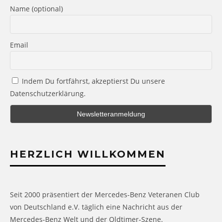
Name (optional)
Email
Indem Du fortfährst, akzeptierst Du unsere
Datenschutzerklärung.
HERZLICH WILLKOMMEN
Seit 2000 präsentiert der Mercedes-Benz Veteranen Club
von Deutschland e.V. täglich eine Nachricht aus der
Mercedes-Benz Welt und der Oldtimer-Szene.