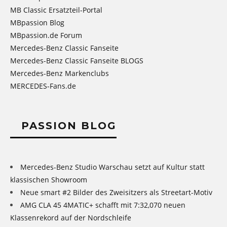
MB Classic Ersatzteil-Portal
MBpassion Blog
MBpassion.de Forum
Mercedes-Benz Classic Fanseite
Mercedes-Benz Classic Fanseite BLOGS
Mercedes-Benz Markenclubs
MERCEDES-Fans.de
PASSION BLOG
Mercedes-Benz Studio Warschau setzt auf Kultur statt
klassischen Showroom
Neue smart #2 Bilder des Zweisitzers als Streetart-Motiv
AMG CLA 45 4MATIC+ schafft mit 7:32,070 neuen
Klassenrekord auf der Nordschleife