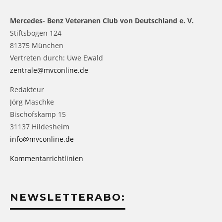
Mercedes- Benz Veteranen Club von Deutschland e. V.
Stiftsbogen 124
81375 München
Vertreten durch: Uwe Ewald
zentrale@mvconline.de
Redakteur
Jörg Maschke
Bischofskamp 15
31137 Hildesheim
info@mvconline.de
Kommentarrichtlinien
NEWSLETTERABO: