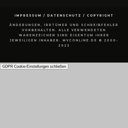
IMPRESSUM / DATENSCHUTZ / COPYRIGHT
ÄNDERUNGEN, IRRTÜMER UND SCHREIBFEHLER
VORBEHALTEN. ALLE VERWENDETEN
WARENZEICHEN SIND EIGENTUM IHRER
JEWEILIGEN INHABER. MVCONLINE.DE © 2000-
2022
GDPR Cookie-Einstellungen schließen