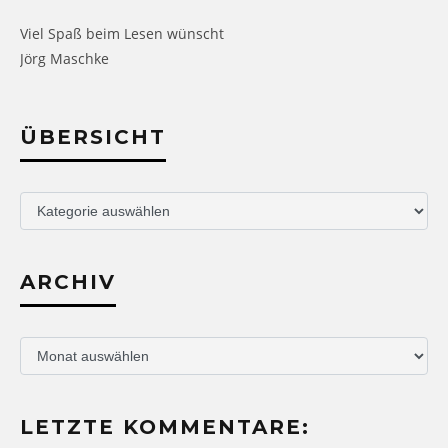
Viel Spaß beim Lesen wünscht
Jörg Maschke
ÜBERSICHT
Übersicht
ARCHIV
Archiv
LETZTE KOMMENTARE: