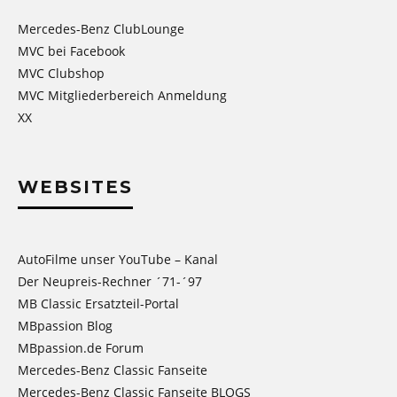
Mercedes-Benz ClubLounge
MVC bei Facebook
MVC Clubshop
MVC Mitgliederbereich Anmeldung
XX
WEBSITES
AutoFilme unser YouTube – Kanal
Der Neupreis-Rechner ´71-´97
MB Classic Ersatzteil-Portal
MBpassion Blog
MBpassion.de Forum
Mercedes-Benz Classic Fanseite
Mercedes-Benz Classic Fanseite BLOGS