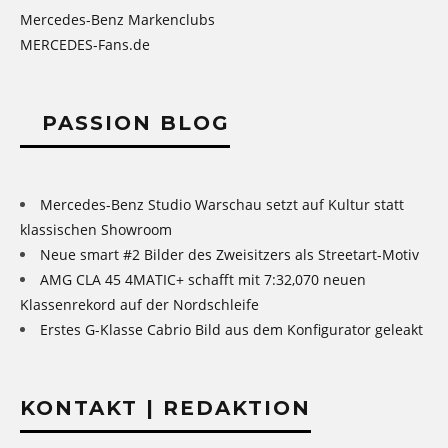
Mercedes-Benz Markenclubs
MERCEDES-Fans.de
PASSION BLOG
Mercedes-Benz Studio Warschau setzt auf Kultur statt
klassischen Showroom
Neue smart #2 Bilder des Zweisitzers als Streetart-Motiv
AMG CLA 45 4MATIC+ schafft mit 7:32,070 neuen
Klassenrekord auf der Nordschleife
Erstes G-Klasse Cabrio Bild aus dem Konfigurator geleakt
KONTAKT | REDAKTION