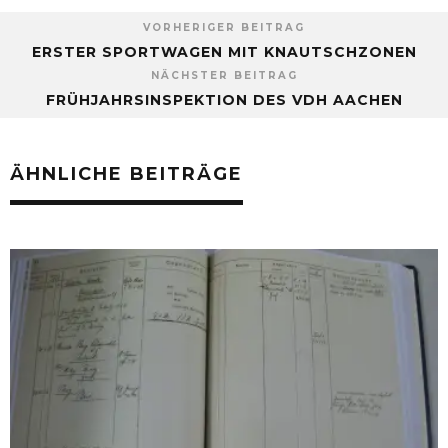
VORHERIGER BEITRAG
ERSTER SPORTWAGEN MIT KNAUTSCHZONEN
NÄCHSTER BEITRAG
FRÜHJAHRSINSPEKTION DES VDH AACHEN
ÄHNLICHE BEITRÄGE