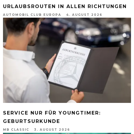
URLAUBSROUTEN IN ALLEN RICHTUNGEN
AUTOMOBIL CLUB EUROPA
4. AUGUST 2026
SERVICE NUR FÜR YOUNGTIMER:
GEBURTSURKUNDE
MB CLASSIC
3. AUGUST 2026