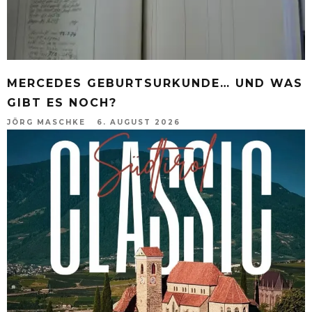
MERCEDES GEBURTSURKUNDE… UND WAS
GIBT ES NOCH?
JÖRG MASCHKE
6. AUGUST 2026