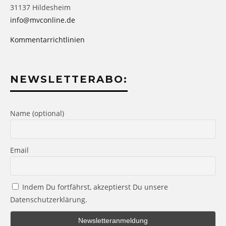
31137 Hildesheim
info@mvconline.de
Kommentarrichtlinien
NEWSLETTERABO:
Name (optional)
Email
Indem Du fortfährst, akzeptierst Du unsere
Datenschutzerklärung.