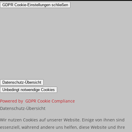
GDPR Cookie-Einstellungen schließen
Datenschutz-Übersicht
Unbedingt notwendige Cookies
Powered by
GDPR Cookie Compliance
Datenschutz-Übersicht
Wir nutzen Cookies auf unserer Website. Einige von ihnen sind
essenziell, während andere uns helfen, diese Website und Ihre