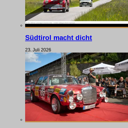
Südtirol macht dicht
23. Juli 2026