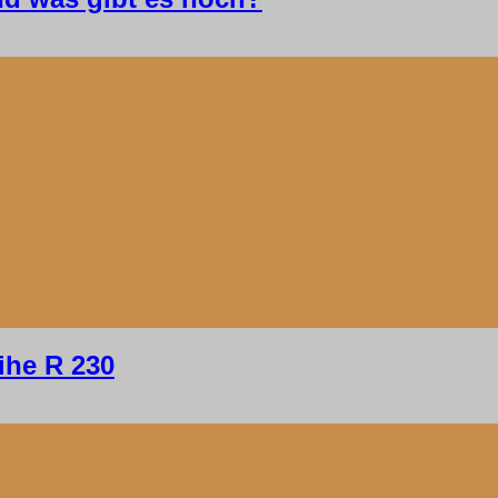
ihe R 230