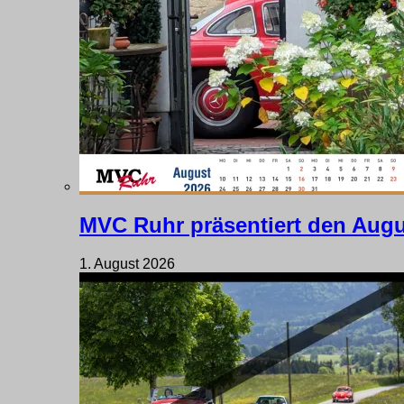
MVC Ruhr präsentiert den Augu
1. August 2026