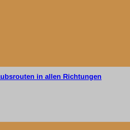
laubsrouten in allen Richtungen