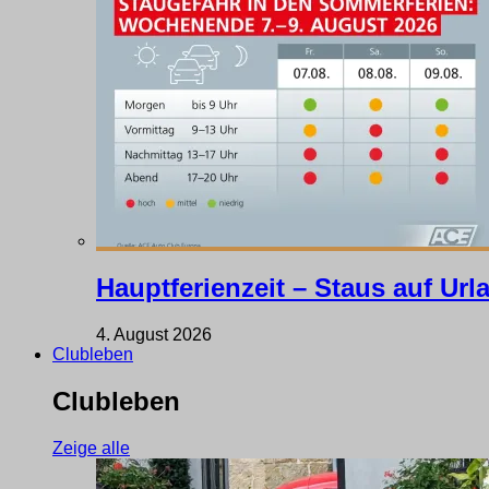
Hauptferienzeit – Staus auf Ur
4. August 2026
Clubleben
Clubleben
Zeige alle