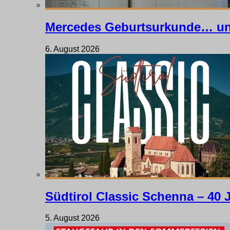
Mercedes Geburtsurkunde… un
6. August 2026
Südtirol Classic Schenna – 40 
5. August 2026