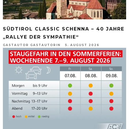
SÜDTIROL CLASSIC SCHENNA – 40 JAHRE
„RALLYE DER SYMPATHIE“
GASTAUTOR GASTAUTORIN
5. AUGUST 2026