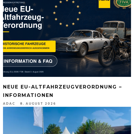
NEUE EU-ALTFAHRZEUGVERORDNUNG –
INFORMATIONEN
ADAC
8. AUGUST 2026