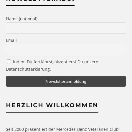
Name (optional)
Email
Indem Du fortfährst, akzeptierst Du unsere
Datenschutzerklärung.
HERZLICH WILLKOMMEN
Seit 2000 präsentiert der Mercedes-Benz Veteranen Club