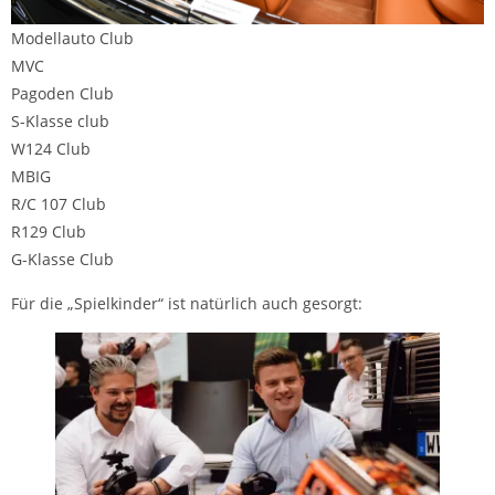
Modellauto Club
MVC
Pagoden Club
S-Klasse club
W124 Club
MBIG
R/C 107 Club
R129 Club
G-Klasse Club
Für die „Spielkinder“ ist natürlich auch gesorgt: