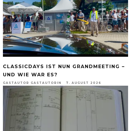
CLASSICDAYS IST NUN GRANDMEETING –
UND WIE WAR ES?
GASTAUTOR GASTAUTORIN
7. AUGUST 2026