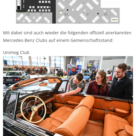
Mit dabei sind auch wieder die folgenden offiziell anerkannten
Mercedes-Benz Clubs auf einem Gemeinschaftsstand:
Unimog Club