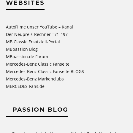
WEBSITES
AutoFilme unser YouTube – Kanal
Der Neupreis-Rechner ´71-´97
MB Classic Ersatzteil-Portal
MBpassion Blog
MBpassion.de Forum
Mercedes-Benz Classic Fanseite
Mercedes-Benz Classic Fanseite BLOGS
Mercedes-Benz Markenclubs
MERCEDES-Fans.de
PASSION BLOG