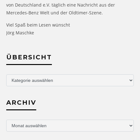
von Deutschland e.V. täglich eine Nachricht aus der
Mercedes-Benz Welt und der Oldtimer-Szene.
Viel Spaß beim Lesen wünscht
Jörg Maschke
ÜBERSICHT
Übersicht
ARCHIV
Archiv