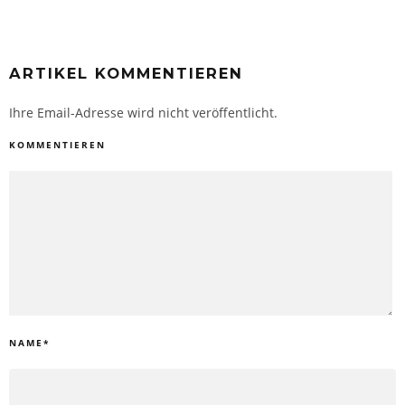
ARTIKEL KOMMENTIEREN
Ihre Email-Adresse wird nicht veröffentlicht.
KOMMENTIEREN
NAME
*