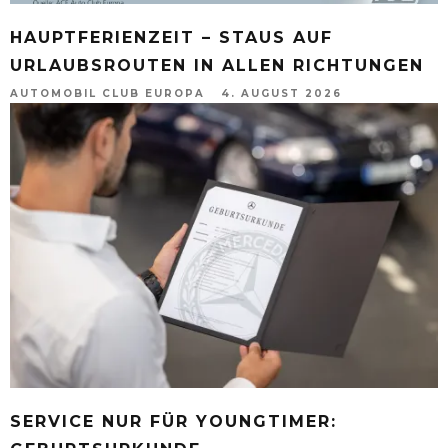
HAUPTFERIENZEIT – STAUS AUF
URLAUBSROUTEN IN ALLEN RICHTUNGEN
AUTOMOBIL CLUB EUROPA
4. AUGUST 2026
SERVICE NUR FÜR YOUNGTIMER: