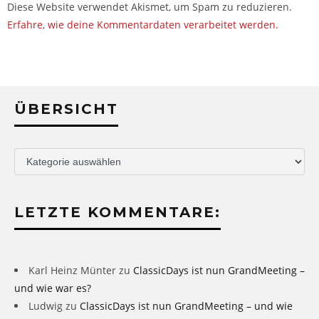
Diese Website verwendet Akismet, um Spam zu reduzieren.
Erfahre, wie deine Kommentardaten verarbeitet werden.
ÜBERSICHT
Übersicht
LETZTE KOMMENTARE:
Karl Heinz Münter
zu
ClassicDays ist nun GrandMeeting –
und wie war es?
Ludwig
zu
ClassicDays ist nun GrandMeeting – und wie