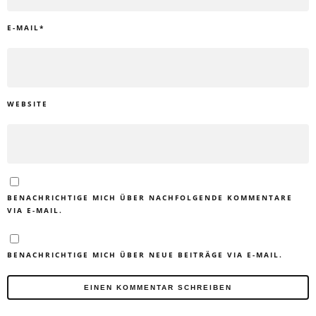
E-MAIL
*
WEBSITE
BENACHRICHTIGE MICH ÜBER NACHFOLGENDE KOMMENTARE
VIA E-MAIL.
BENACHRICHTIGE MICH ÜBER NEUE BEITRÄGE VIA E-MAIL.