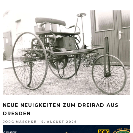
NEUE NEUIGKEITEN ZUM DREIRAD AUS
DRESDEN
JÖRG MASCHKE
9. AUGUST 2026