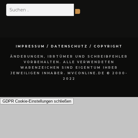
IMPRESSUM / DATENSCHUTZ / COPYRIGHT
ÄNDERUNGEN, IRRTÜMER UND SCHREIBFEHLER
VORBEHALTEN. ALLE VERWENDETEN
WARENZEICHEN SIND EIGENTUM IHRER
JEWEILIGEN INHABER. MVCONLINE.DE © 2000-
2022
GDPR Cookie-Einstellungen schließen