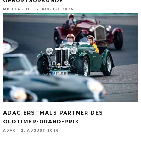
GEBURTSURKUNDE
MB CLASSIC
3. AUGUST 2026
ADAC ERSTMALS PARTNER DES
OLDTIMER-GRAND-PRIX
ADAC
2. AUGUST 2026