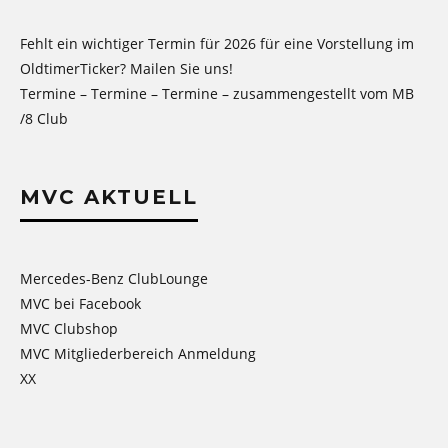
Fehlt ein wichtiger Termin für 2026 für eine Vorstellung im
OldtimerTicker? Mailen Sie uns!
Termine – Termine – Termine – zusammengestellt vom MB
/8 Club
MVC AKTUELL
Mercedes-Benz ClubLounge
MVC bei Facebook
MVC Clubshop
MVC Mitgliederbereich Anmeldung
XX