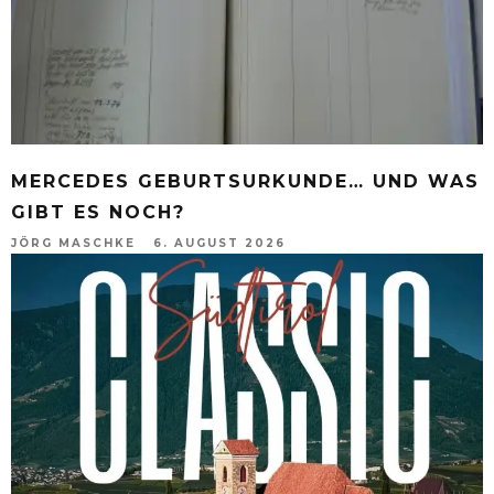
MERCEDES GEBURTSURKUNDE… UND WAS
GIBT ES NOCH?
JÖRG MASCHKE
6. AUGUST 2026