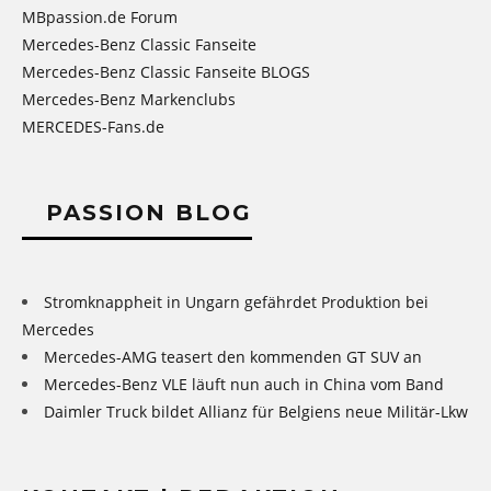
MBpassion.de Forum
Mercedes-Benz Classic Fanseite
Mercedes-Benz Classic Fanseite BLOGS
Mercedes-Benz Markenclubs
MERCEDES-Fans.de
PASSION BLOG
Stromknappheit in Ungarn gefährdet Produktion bei
Mercedes
Mercedes-AMG teasert den kommenden GT SUV an
Mercedes-Benz VLE läuft nun auch in China vom Band
Daimler Truck bildet Allianz für Belgiens neue Militär-Lkw