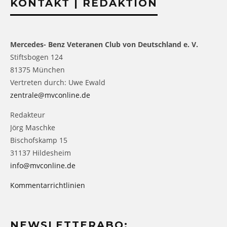
KONTAKT | REDAKTION
Mercedes- Benz Veteranen Club von Deutschland e. V.
Stiftsbogen 124
81375 München
Vertreten durch: Uwe Ewald
zentrale@mvconline.de
Redakteur
Jörg Maschke
Bischofskamp 15
31137 Hildesheim
info@mvconline.de
Kommentarrichtlinien
NEWSLETTERABO: