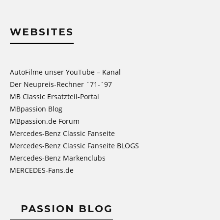
WEBSITES
AutoFilme unser YouTube – Kanal
Der Neupreis-Rechner ´71-´97
MB Classic Ersatzteil-Portal
MBpassion Blog
MBpassion.de Forum
Mercedes-Benz Classic Fanseite
Mercedes-Benz Classic Fanseite BLOGS
Mercedes-Benz Markenclubs
MERCEDES-Fans.de
PASSION BLOG