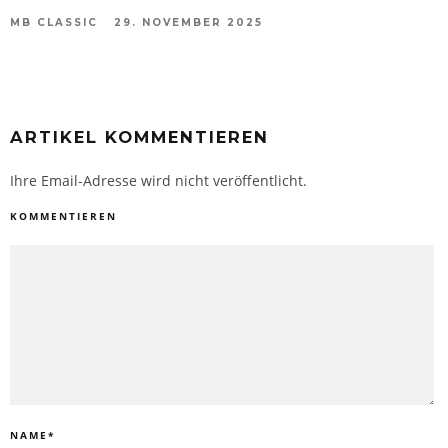
MB CLASSIC
29. NOVEMBER 2025
ARTIKEL KOMMENTIEREN
Ihre Email-Adresse wird nicht veröffentlicht.
KOMMENTIEREN
NAME
*