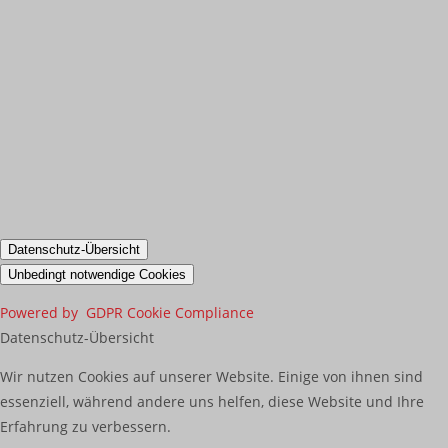
Datenschutz-Übersicht
Unbedingt notwendige Cookies
Powered by
GDPR Cookie Compliance
Datenschutz-Übersicht
Wir nutzen Cookies auf unserer Website. Einige von ihnen sind
essenziell, während andere uns helfen, diese Website und Ihre
Erfahrung zu verbessern.