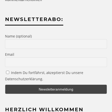
NEWSLETTERABO:
Name (optional)
Email
Indem Du fortfährst, akzeptierst Du unsere
Datenschutzerklärung.
HERZLICH WILLKOMMEN