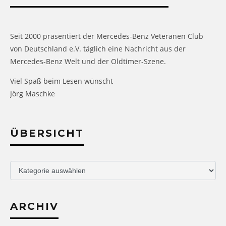
Seit 2000 präsentiert der Mercedes-Benz Veteranen Club
von Deutschland e.V. täglich eine Nachricht aus der
Mercedes-Benz Welt und der Oldtimer-Szene.
Viel Spaß beim Lesen wünscht
Jörg Maschke
ÜBERSICHT
Übersicht
ARCHIV