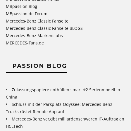
MBpassion Blog
MBpassion.de Forum
Mercedes-Benz Classic Fanseite
Mercedes-Benz Classic Fanseite BLOGS
Mercedes-Benz Markenclubs
MERCEDES-Fans.de
PASSION BLOG
Zulassungspapiere enthüllen smart #2 Serienmodell in
China
Schluss mit der Parkplatz-Odyssee: Mercedes-Benz
Trucks rüstet Remote App auf
Mercedes-Benz vergibt milliardenschweren IT-Auftrag an
HCLTech