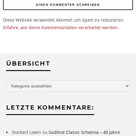
Diese Website verwendet Akismet, um Spam zu reduzieren.
Erfahre, wie deine Kommentardaten verarbeitet werden.
ÜBERSICHT
Übersicht
LETZTE KOMMENTARE:
Norbert Lowin
zu
Südtirol Classic Schenna – 40 Jahre