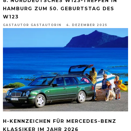
8. NORDDEUTSCHES W123-TREFFEN IN
HAMBURG ZUM 50. GEBURTSTAG DES
W123
GASTAUTOR GASTAUTORIN
4. DEZEMBER 2025
H-KENNZEICHEN FÜR MERCEDES-BENZ
KLASSIKER IM JAHR 2026