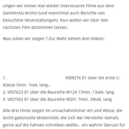
zeigen wir immer mal wieder interessante Filme aus dem
DaimlerAG-Archiv (und manchmal auch Berichte von
besuchtne Veranstaltungen). Nun wollen wir über den
nächsten Film abstimmen lassen;
Was sollen wir zeigen ? Zur Wahl stehen drei Videos:
1.
VID8216 01 über die erste C-
Klasse 5min. 1sek. lang…
2. VID7623 01 über die Baureihe W124 17min. 13sek. lang
3. VID7583 01 über die Baureihe W201 7min. 39sek. lang
Alle drei Filme zeigen im unnachahmlicher Art und Weise, die
leicht gekünzelte Modernität, die sich der Hersteller damals
gerne auf die Fahnen schreiben wollte… ein wahrer Genuss für