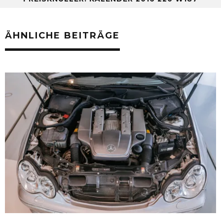
ÄHNLICHE BEITRÄGE