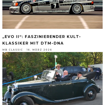
„EVO II“: FASZINIERENDER KULT-
KLASSIKER MIT DTM-DNA
MB CLASSIC
16. MÄRZ 2026