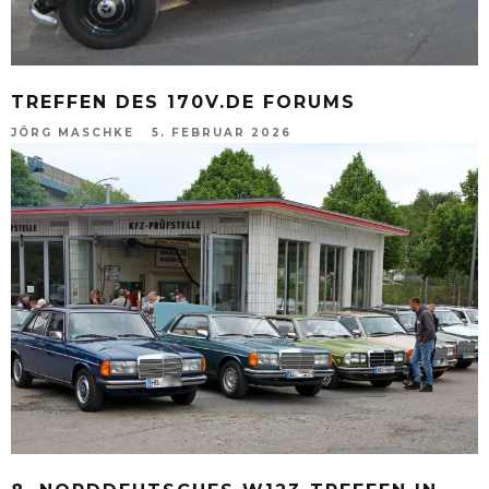
TREFFEN DES 170V.DE FORUMS
JÖRG MASCHKE
5. FEBRUAR 2026