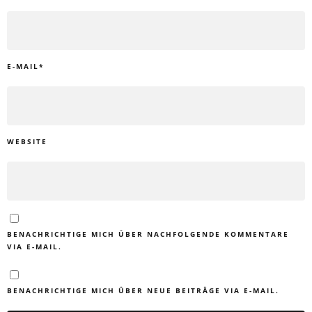
E-MAIL
*
WEBSITE
BENACHRICHTIGE MICH ÜBER NACHFOLGENDE KOMMENTARE
VIA E-MAIL.
BENACHRICHTIGE MICH ÜBER NEUE BEITRÄGE VIA E-MAIL.