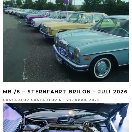
MB /8 – STERNFAHRT BRILON – JULI 2026
GASTAUTOR GASTAUTORIN
27. APRIL 2026