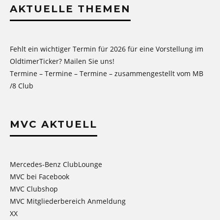
AKTUELLE THEMEN
Fehlt ein wichtiger Termin für 2026 für eine Vorstellung im
OldtimerTicker? Mailen Sie uns!
Termine – Termine – Termine – zusammengestellt vom MB
/8 Club
MVC AKTUELL
Mercedes-Benz ClubLounge
MVC bei Facebook
MVC Clubshop
MVC Mitgliederbereich Anmeldung
XX