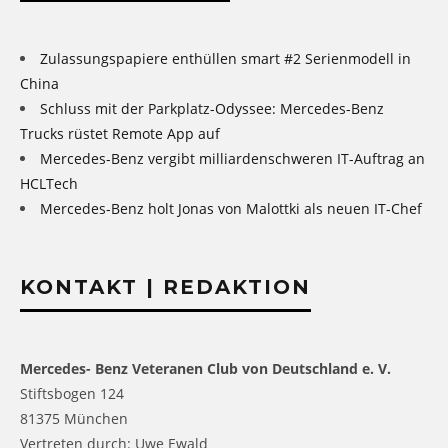
Zulassungspapiere enthüllen smart #2 Serienmodell in
China
Schluss mit der Parkplatz-Odyssee: Mercedes-Benz
Trucks rüstet Remote App auf
Mercedes-Benz vergibt milliardenschweren IT-Auftrag an
HCLTech
Mercedes-Benz holt Jonas von Malottki als neuen IT-Chef
KONTAKT | REDAKTION
Mercedes- Benz Veteranen Club von Deutschland e. V.
Stiftsbogen 124
81375 München
Vertreten durch: Uwe Ewald