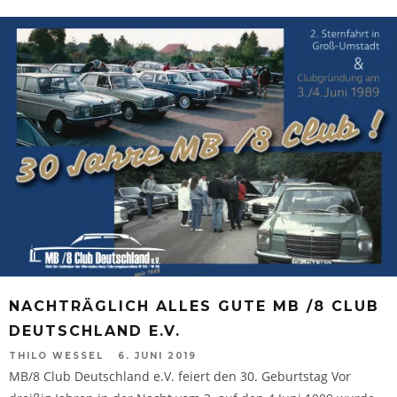
NACHTRÄGLICH ALLES GUTE MB /8 CLUB
DEUTSCHLAND E.V.
THILO WESSEL
6. JUNI 2019
MB/8 Club Deutschland e.V. feiert den 30. Geburtstag Vor