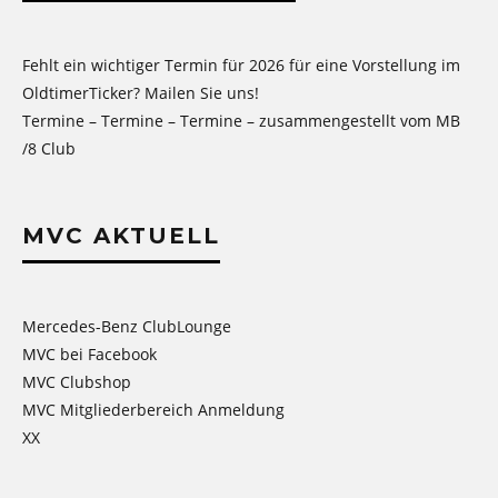
Fehlt ein wichtiger Termin für 2026 für eine Vorstellung im
OldtimerTicker? Mailen Sie uns!
Termine – Termine – Termine – zusammengestellt vom MB
/8 Club
MVC AKTUELL
Mercedes-Benz ClubLounge
MVC bei Facebook
MVC Clubshop
MVC Mitgliederbereich Anmeldung
XX