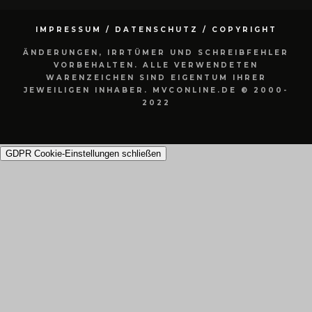
IMPRESSUM / DATENSCHUTZ / COPYRIGHT
ÄNDERUNGEN, IRRTÜMER UND SCHREIBFEHLER
VORBEHALTEN. ALLE VERWENDETEN
WARENZEICHEN SIND EIGENTUM IHRER
JEWEILIGEN INHABER. MVCONLINE.DE © 2000-
2022
GDPR Cookie-Einstellungen schließen