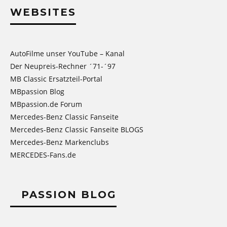
WEBSITES
AutoFilme unser YouTube – Kanal
Der Neupreis-Rechner ´71-´97
MB Classic Ersatzteil-Portal
MBpassion Blog
MBpassion.de Forum
Mercedes-Benz Classic Fanseite
Mercedes-Benz Classic Fanseite BLOGS
Mercedes-Benz Markenclubs
MERCEDES-Fans.de
PASSION BLOG