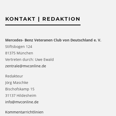
KONTAKT | REDAKTION
Mercedes- Benz Veteranen Club von Deutschland e. V.
Stiftsbogen 124
81375 München
Vertreten durch: Uwe Ewald
zentrale@mvconline.de
Redakteur
Jörg Maschke
Bischofskamp 15
31137 Hildesheim
info@mvconline.de
Kommentarrichtlinien