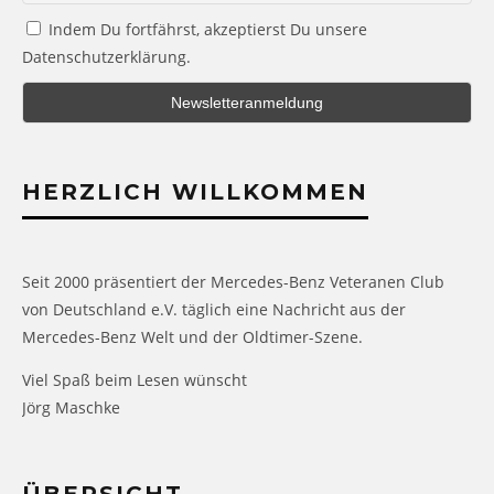
Indem Du fortfährst, akzeptierst Du unsere
Datenschutzerklärung.
HERZLICH WILLKOMMEN
Seit 2000 präsentiert der Mercedes-Benz Veteranen Club
von Deutschland e.V. täglich eine Nachricht aus der
Mercedes-Benz Welt und der Oldtimer-Szene.
Viel Spaß beim Lesen wünscht
Jörg Maschke
ÜBERSICHT