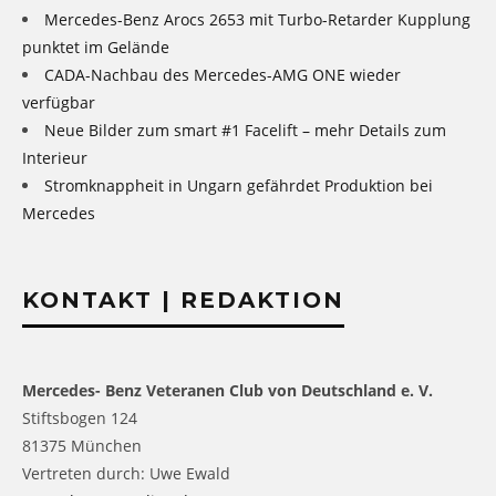
Mercedes-Benz Arocs 2653 mit Turbo-Retarder Kupplung
punktet im Gelände
CADA-Nachbau des Mercedes-AMG ONE wieder
verfügbar
Neue Bilder zum smart #1 Facelift – mehr Details zum
Interieur
Stromknappheit in Ungarn gefährdet Produktion bei
Mercedes
KONTAKT | REDAKTION
Mercedes- Benz Veteranen Club von Deutschland e. V.
Stiftsbogen 124
81375 München
Vertreten durch: Uwe Ewald