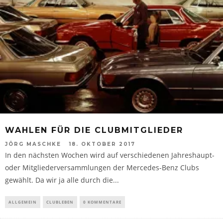
WAHLEN FÜR DIE CLUBMITGLIEDER
JÖRG MASCHKE
18. OKTOBER 2017
In den nächsten Wochen wird auf verschiedenen Jahreshaupt-
oder Mitgliederversammlungen der Mercedes-Benz Clubs
gewählt. Da wir ja alle durch die...
ALLGEMEIN
CLUBLEBEN
0 KOMMENTARE