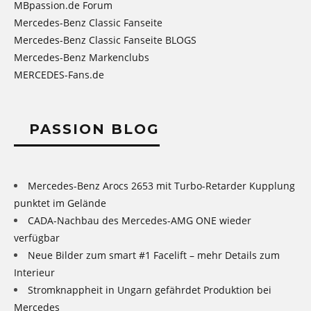
MBpassion.de Forum
Mercedes-Benz Classic Fanseite
Mercedes-Benz Classic Fanseite BLOGS
Mercedes-Benz Markenclubs
MERCEDES-Fans.de
PASSION BLOG
Mercedes-Benz Arocs 2653 mit Turbo-Retarder Kupplung
punktet im Gelände
CADA-Nachbau des Mercedes-AMG ONE wieder
verfügbar
Neue Bilder zum smart #1 Facelift – mehr Details zum
Interieur
Stromknappheit in Ungarn gefährdet Produktion bei
Mercedes