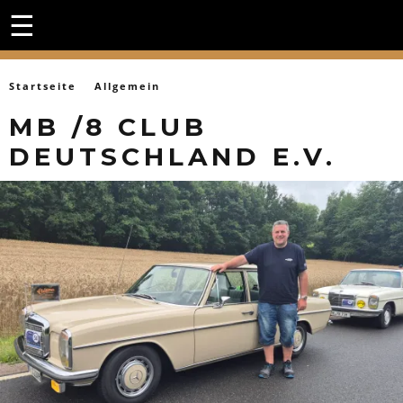
☰
Startseite
Allgemein
MB /8 CLUB
DEUTSCHLAND E.V.